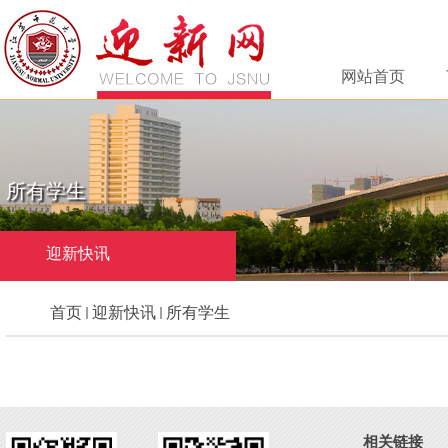
网站首页
所有学生
迎新快讯
首页
迎新快讯
所有学生
相关链接